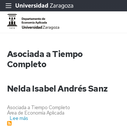
Asociada a Tiempo
Completo
Nelda Isabel Andrés Sanz
Asociada a Tiempo Completo
Área de Economía Aplicada
Lee más
sobre
Nelda